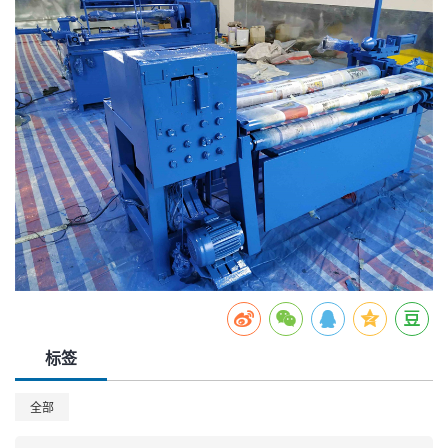
标签
全部